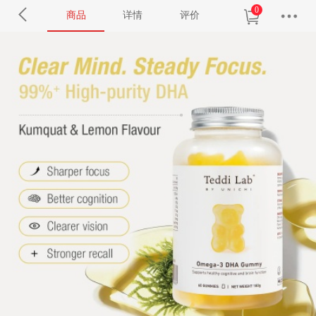
0
商品
详情
评价