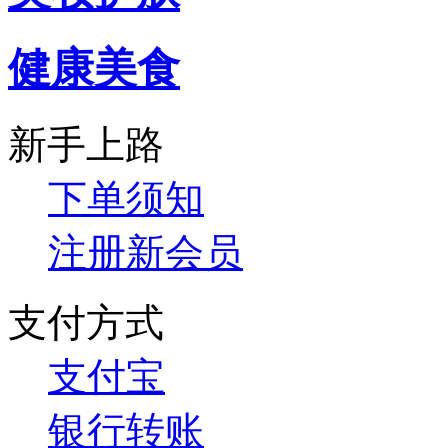
健康美食
新手上路
下单须知
注册新会员
支付方式
支付宝
银行转账