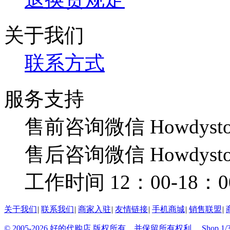
关于我们
联系方式
服务支持
售前咨询微信 Howdysto
售后咨询微信 Howdysto
工作时间 12：00-18：0
关于我们
|
联系我们
|
商家入驻
|
友情链接
|
手机商城
|
销售联盟
|
© 2005-2026 好的代购店 版权所有，并保留所有权利。
Shop 1/