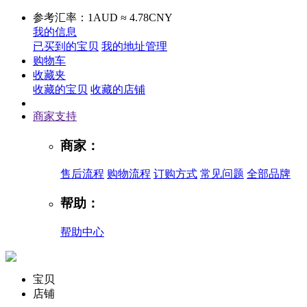
参考汇率：1AUD ≈ 4.78CNY
我的信息
已买到的宝贝
我的地址管理
购物车
收藏夹
收藏的宝贝
收藏的店铺
商家支持
商家：
售后流程
购物流程
订购方式
常见问题
全部品牌
帮助：
帮助中心
宝贝
店铺