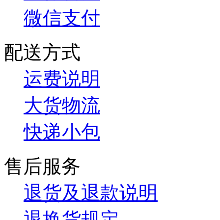
微信支付
配送方式
运费说明
大货物流
快递小包
售后服务
退货及退款说明
退换货规定