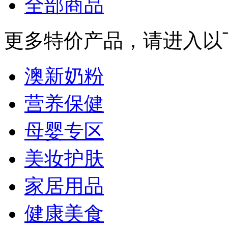
全部商品
更多特价产品，请进入以
澳新奶粉
营养保健
母婴专区
美妆护肤
家居用品
健康美食