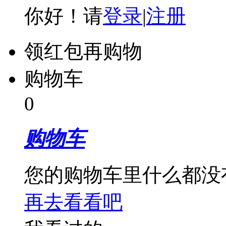
你好！请
登录
|
注册
领红包再购物
购物车
0
购物车
您的购物车里什么都没
再去看看吧