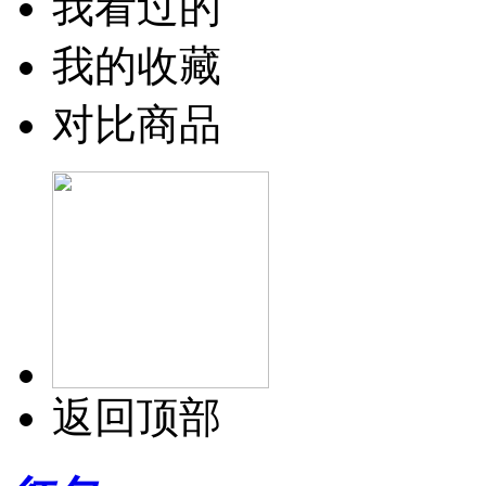
我看过的
我的收藏
对比商品
返回顶部