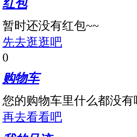
红包
暂时还没有红包~~
先去逛逛吧
0
购物车
您的购物车里什么都没有
再去看看吧