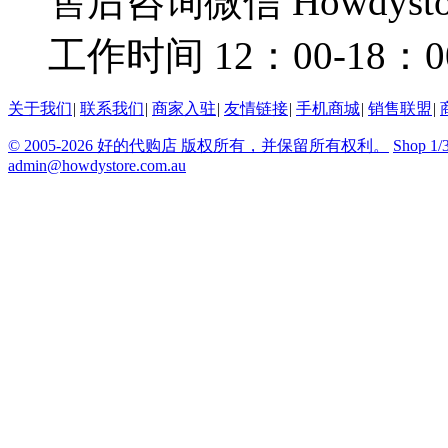
售后咨询微信 Howdysto
工作时间 12：00-18：0
关于我们
|
联系我们
|
商家入驻
|
友情链接
|
手机商城
|
销售联盟
|
© 2005-2026 好的代购店 版权所有，并保留所有权利。
Shop 1/
admin@howdystore.com.au