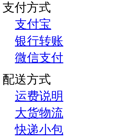
支付方式
支付宝
银行转账
微信支付
配送方式
运费说明
大货物流
快递小包