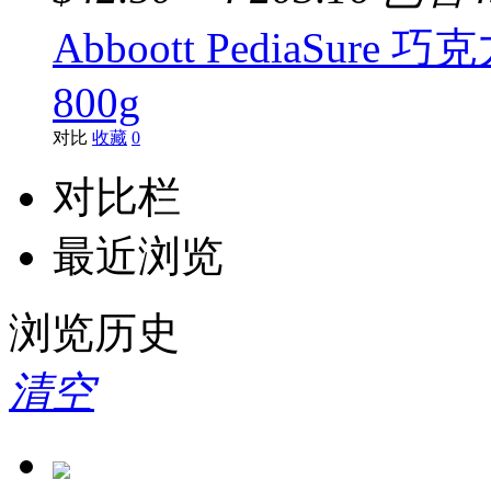
Abboott PediaS
800g
对比
收藏
0
对比栏
最近浏览
浏览历史
清空