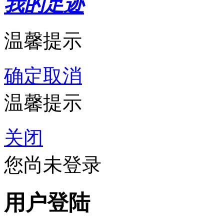
我的足迹
温馨提示
确定
取消
温馨提示
关闭
您尚未登录
用户登陆