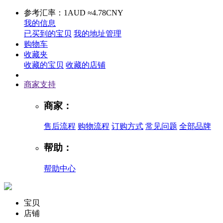
参考汇率：1AUD ≈4.78CNY
我的信息
已买到的宝贝
我的地址管理
购物车
收藏夹
收藏的宝贝
收藏的店铺
商家支持
商家：
售后流程
购物流程
订购方式
常见问题
全部品牌
帮助：
帮助中心
宝贝
店铺