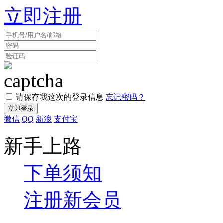
立即注册
请保存我这次的登录信息
忘记密码？
微信
QQ
新浪
支付宝
新手上路
下单须知
注册新会员