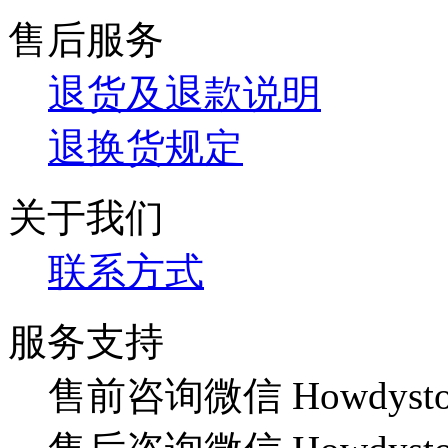
售后服务
退货及退款说明
退换货规定
关于我们
联系方式
服务支持
售前咨询微信 Howdysto