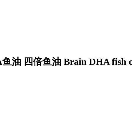
油 四倍鱼油 Brain DHA fish o