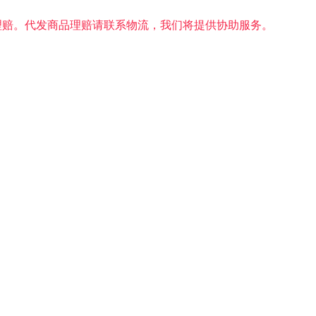
理赔。代发商品理赔请联系物流，我们将提供协助服务。