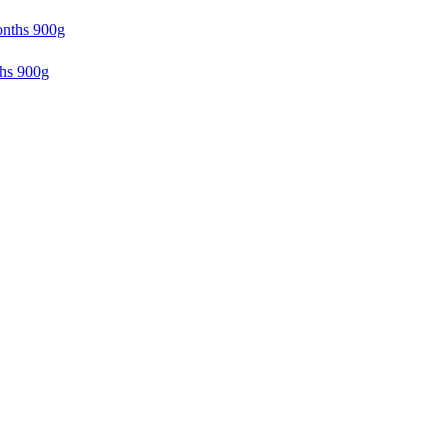
hs 900g