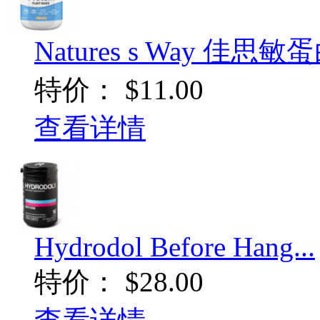
Natures s Way 佳思敏蛋
特价：
$11.00
查看详情
Hydrodol Before Hang...
特价：
$28.00