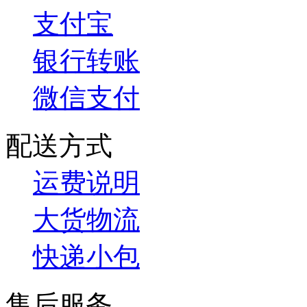
支付宝
银行转账
微信支付
配送方式
运费说明
大货物流
快递小包
售后服务