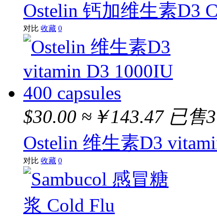
Ostelin 钙加维生素D3 Calc
对比
收藏
0
$30.00
≈￥143.47
已售
Ostelin 维生素D3 vitamin
对比
收藏
0