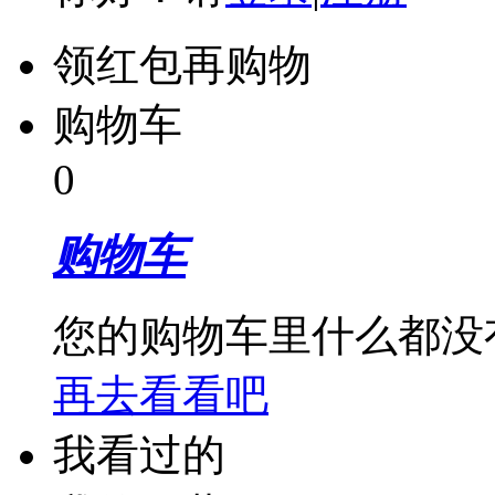
领红包再购物
购物车
0
购物车
您的购物车里什么都没
再去看看吧
我看过的