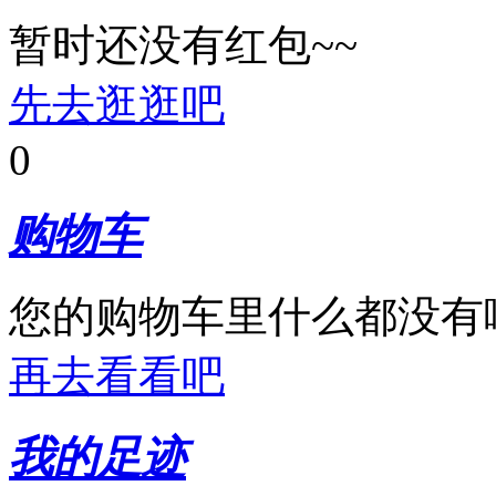
暂时还没有红包~~
先去逛逛吧
0
购物车
您的购物车里什么都没有
再去看看吧
我的足迹