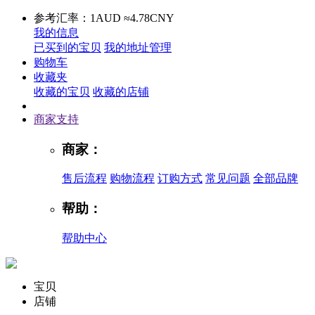
参考汇率：1AUD ≈4.78CNY
我的信息
已买到的宝贝
我的地址管理
购物车
收藏夹
收藏的宝贝
收藏的店铺
商家支持
商家：
售后流程
购物流程
订购方式
常见问题
全部品牌
帮助：
帮助中心
宝贝
店铺