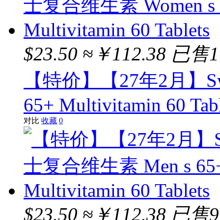
$23.50
≈￥112.38
已售1
【特价】【27年2月】Swi
65+ Multivitamin 60 Tab
对比
收藏
0
$23.50
≈￥112.38
已售