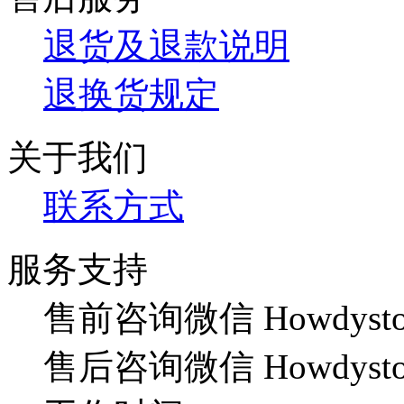
退货及退款说明
退换货规定
关于我们
联系方式
服务支持
售前咨询微信 Howdysto
售后咨询微信 Howdysto