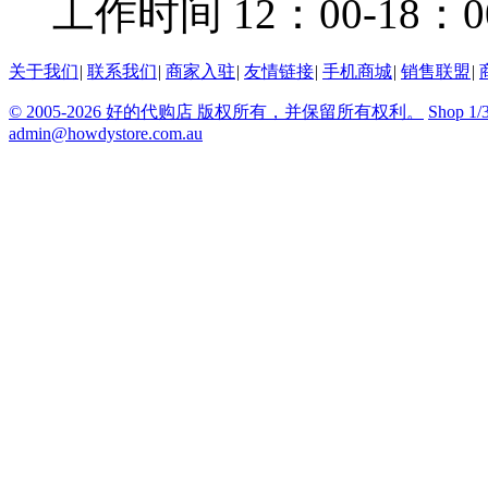
工作时间 12：00-18：0
关于我们
|
联系我们
|
商家入驻
|
友情链接
|
手机商城
|
销售联盟
|
© 2005-2026 好的代购店 版权所有，并保留所有权利。
Shop 1/
admin@howdystore.com.au