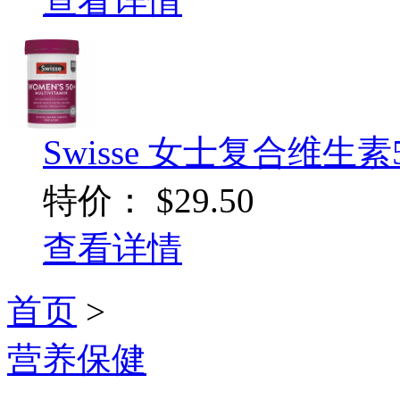
查看详情
Swisse 女士复合维生素50+
特价：
$29.50
查看详情
首页
>
营养保健