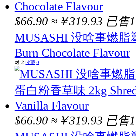
$66.90
≈￥319.93
已售
MUSASHI 没啥事燃脂塑
Burn Chocolate Flavour
对比
收藏
0
$66.90
≈￥319.93
已售