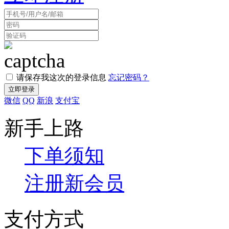
请保存我这次的登录信息
忘记密码？
微信
QQ
新浪
支付宝
新手上路
下单须知
注册新会员
支付方式