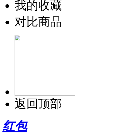
我的收藏
对比商品
返回顶部
红包