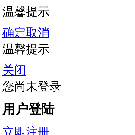
温馨提示
确定
取消
温馨提示
关闭
您尚未登录
用户登陆
立即注册