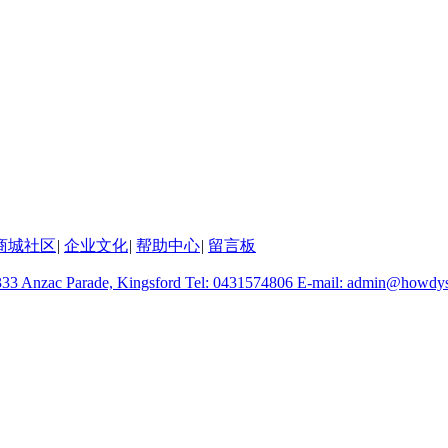
商城社区
|
企业文化
|
帮助中心
|
留言板
333 Anzac Parade, Kingsford
Tel: 0431574806
E-mail: admin@howdys