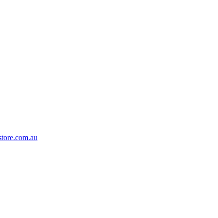
tore.com.au