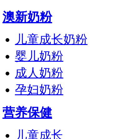
澳新奶粉
儿童成长奶粉
婴儿奶粉
成人奶粉
孕妇奶粉
营养保健
儿童成长