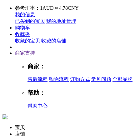
参考汇率：1AUD ≈ 4.78CNY
我的信息
已买到的宝贝
我的地址管理
购物车
收藏夹
收藏的宝贝
收藏的店铺
商家支持
商家：
售后流程
购物流程
订购方式
常见问题
全部品牌
帮助：
帮助中心
宝贝
店铺