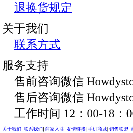
退换货规定
关于我们
联系方式
服务支持
售前咨询微信 Howdysto
售后咨询微信 Howdysto
工作时间 12：00-18：0
关于我们
|
联系我们
|
商家入驻
|
友情链接
|
手机商城
|
销售联盟
|