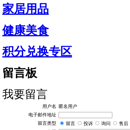
家居用品
健康美食
积分兑换专区
留言板
我要留言
用户名
匿名用户
电子邮件地址
留言类型
留言
投诉
询问
售后