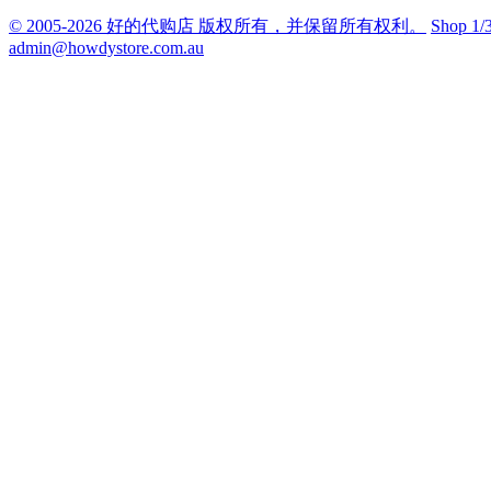
© 2005-2026 好的代购店 版权所有，并保留所有权利。
Shop 1/
admin@howdystore.com.au