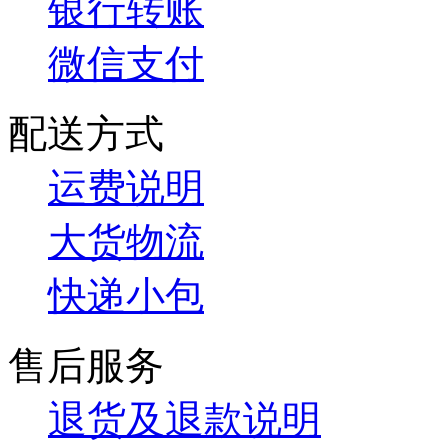
银行转账
微信支付
配送方式
运费说明
大货物流
快递小包
售后服务
退货及退款说明