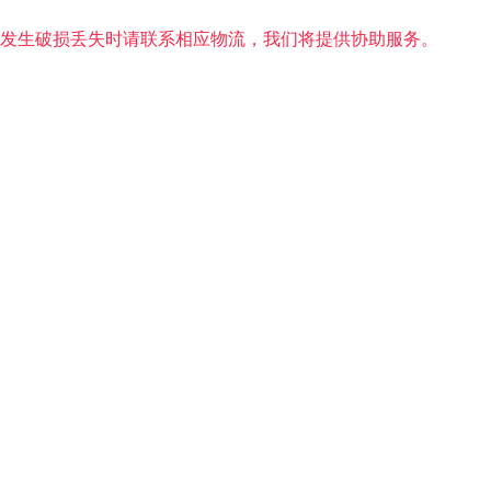
发生破损丢失时请联系相应物流，我们将提供协助服务。