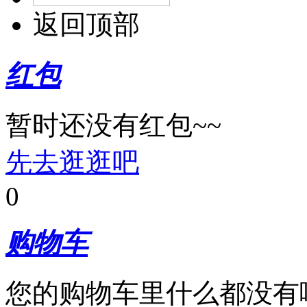
返回顶部
红包
暂时还没有红包~~
先去逛逛吧
0
购物车
您的购物车里什么都没有