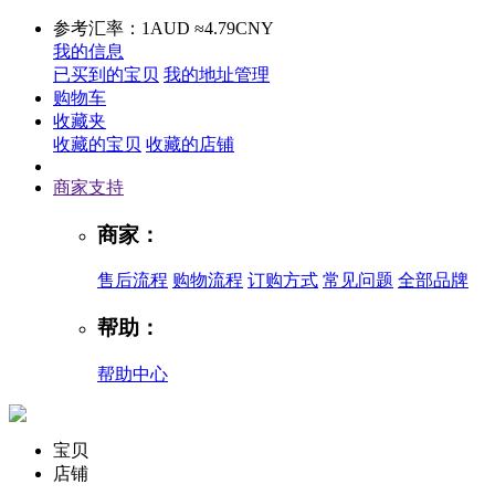
参考汇率：1AUD ≈4.79CNY
我的信息
已买到的宝贝
我的地址管理
购物车
收藏夹
收藏的宝贝
收藏的店铺
商家支持
商家：
售后流程
购物流程
订购方式
常见问题
全部品牌
帮助：
帮助中心
宝贝
店铺