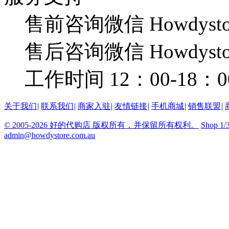
售前咨询微信 Howdysto
售后咨询微信 Howdysto
工作时间 12：00-18：0
关于我们
|
联系我们
|
商家入驻
|
友情链接
|
手机商城
|
销售联盟
|
© 2005-2026 好的代购店 版权所有，并保留所有权利。
Shop 1/
admin@howdystore.com.au