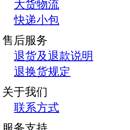
大货物流
快递小包
售后服务
退货及退款说明
退换货规定
关于我们
联系方式
服务支持