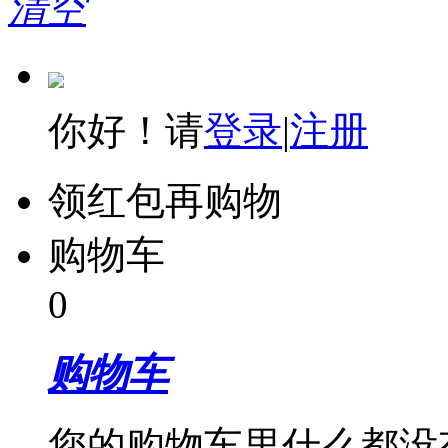
清空
你好！请
登录
|
注册
领红包再购物
购物车
0
购物车
您的购物车里什么都没