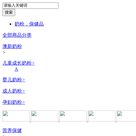
奶粉，保健品
全部商品分类
澳新奶粉
>
儿童成长奶粉
>
A
婴儿奶粉
>
成人奶粉
>
孕妇奶粉
>
营养保健