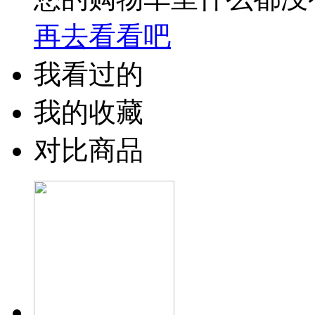
再去看看吧
我看过的
我的收藏
对比商品