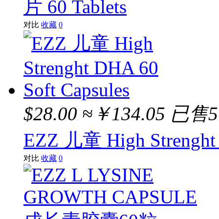
片 60 Tablets
对比
收藏
0
$28.00
≈￥134.05
已售
EZZ 儿童 High Strenght 
对比
收藏
0