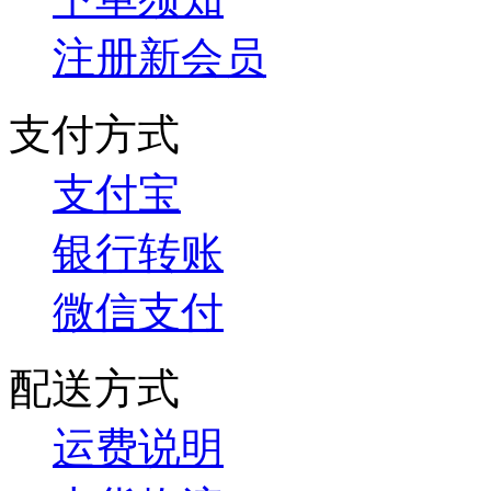
注册新会员
支付方式
支付宝
银行转账
微信支付
配送方式
运费说明