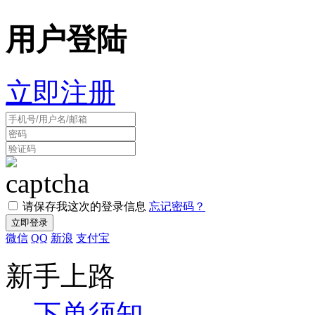
用户登陆
立即注册
请保存我这次的登录信息
忘记密码？
微信
QQ
新浪
支付宝
新手上路
下单须知