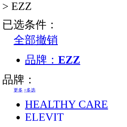
>
EZZ
已选条件：
全部撤销
品牌：
EZZ
品牌：
更多
+
多选
HEALTHY CARE
ELEVIT