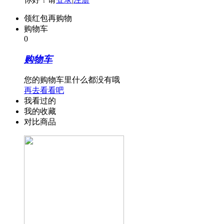
领红包再购物
购物车
0
购物车
您的购物车里什么都没有哦
再去看看吧
我看过的
我的收藏
对比商品