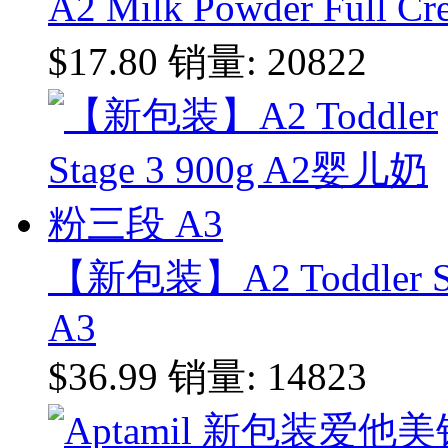
A2 Milk Powder Ful
$17.80
销量: 20822
【新包装】A2 Toddler 
A3
$36.99
销量: 14823