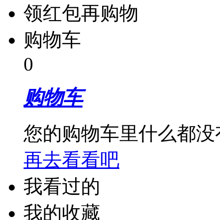
领红包再购物
购物车
0
购物车
您的购物车里什么都没
再去看看吧
我看过的
我的收藏