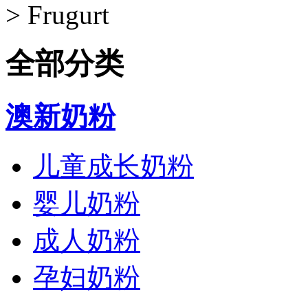
>
Frugurt
全部分类
澳新奶粉
儿童成长奶粉
婴儿奶粉
成人奶粉
孕妇奶粉