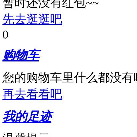
暂时还没有红包~~
先去逛逛吧
0
购物车
您的购物车里什么都没有
再去看看吧
我的足迹