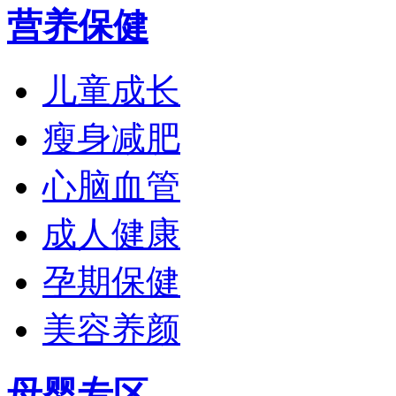
营养保健
儿童成长
瘦身减肥
心脑血管
成人健康
孕期保健
美容养颜
母婴专区