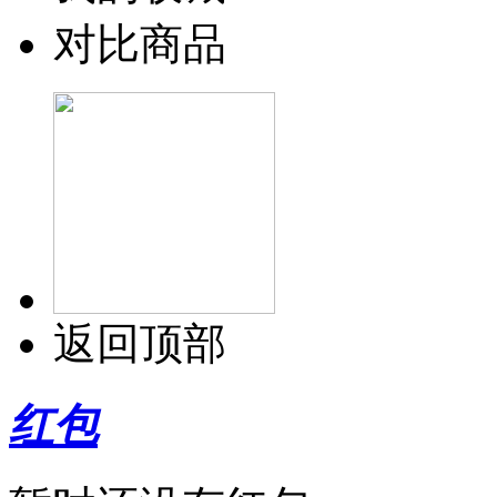
对比商品
返回顶部
红包