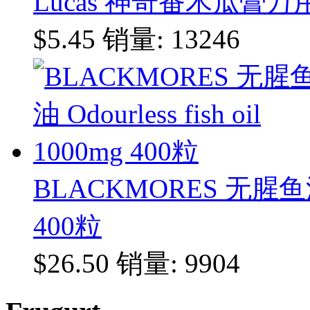
Lucas 神奇番木瓜膏万用
$5.45
销量: 13246
BLACKMORES 无腥鱼油 Odo
400粒
$26.50
销量: 9904