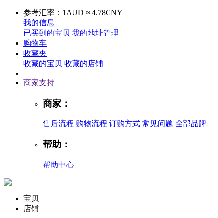
参考汇率：1AUD ≈ 4.78CNY
我的信息
已买到的宝贝
我的地址管理
购物车
收藏夹
收藏的宝贝
收藏的店铺
商家支持
商家：
售后流程
购物流程
订购方式
常见问题
全部品牌
帮助：
帮助中心
宝贝
店铺