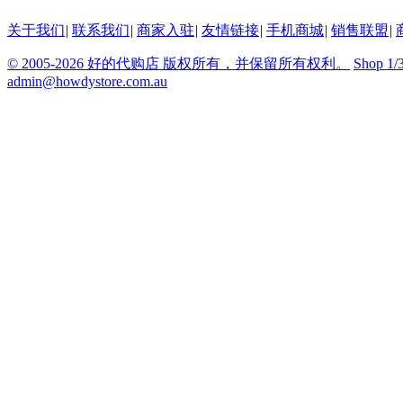
关于我们
|
联系我们
|
商家入驻
|
友情链接
|
手机商城
|
销售联盟
|
© 2005-2026 好的代购店 版权所有，并保留所有权利。
Shop 1/
admin@howdystore.com.au