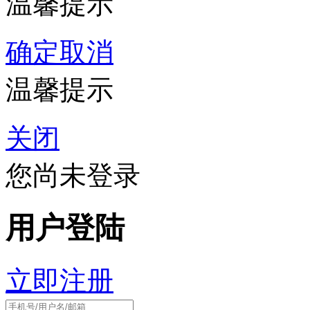
温馨提示
确定
取消
温馨提示
关闭
您尚未登录
用户登陆
立即注册