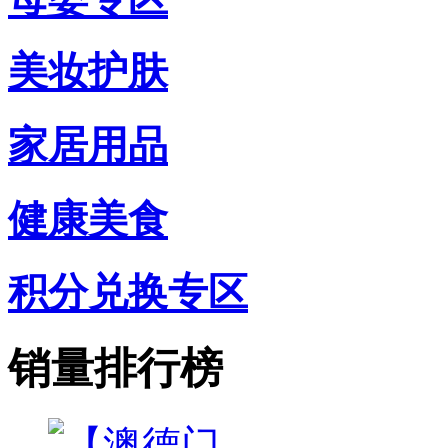
美妆护肤
家居用品
健康美食
积分兑换专区
销量排行榜