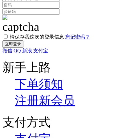
请保存我这次的登录信息
忘记密码？
微信
QQ
新浪
支付宝
新手上路
下单须知
注册新会员
支付方式