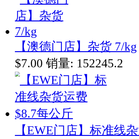
【澳德门店】杂货 7/kg
$7.00
销量: 152245.2
【EWE门店】标准线杂货