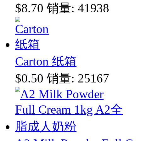
$8.70
销量: 41938
Carton 纸箱
$0.50
销量: 25167