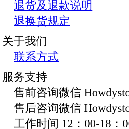
退货及退款说明
退换货规定
关于我们
联系方式
服务支持
售前咨询微信 Howdysto
售后咨询微信 Howdysto
工作时间 12：00-18：0