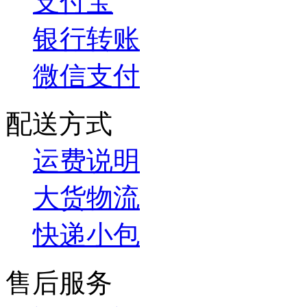
支付宝
银行转账
微信支付
配送方式
运费说明
大货物流
快递小包
售后服务