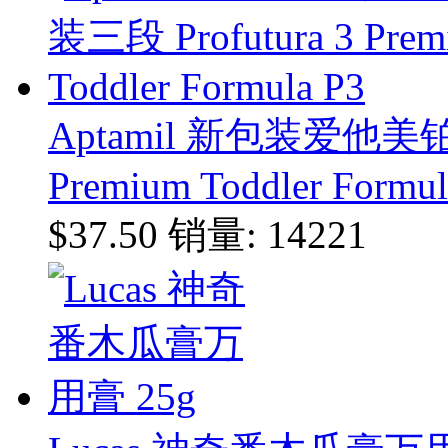
Aptamil 新包装爱他美铂
Premium Toddler Formul
$37.50
销量: 14221