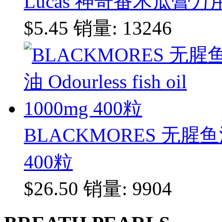
Lucas 神奇番木瓜膏万用
$5.45
销量: 13246
BLACKMORES 无腥鱼油 Odo
400粒
$26.50
销量: 9904