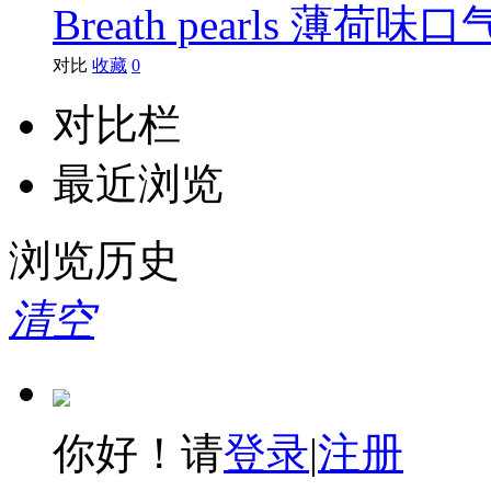
Breath pearls 薄荷
对比
收藏
0
对比栏
最近浏览
浏览历史
清空
你好！请
登录
|
注册