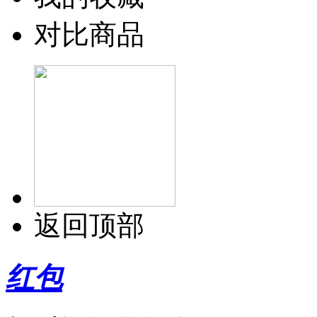
对比商品
返回顶部
红包