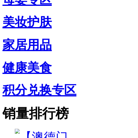
美妆护肤
家居用品
健康美食
积分兑换专区
销量排行榜