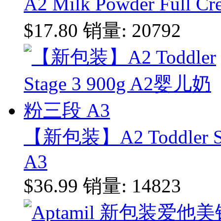
A2 Milk Powder Ful
$17.80
销量: 20792
【新包装】A2 Toddler 
A3
$36.99
销量: 14823