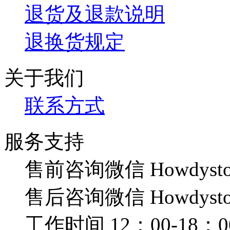
退货及退款说明
退换货规定
关于我们
联系方式
服务支持
售前咨询微信 Howdysto
售后咨询微信 Howdysto
工作时间 12：00-18：0