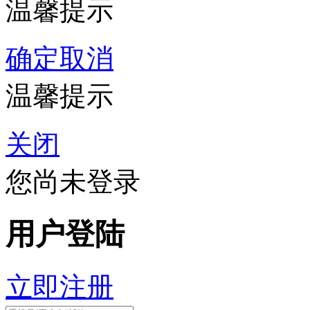
温馨提示
确定
取消
温馨提示
关闭
您尚未登录
用户登陆
立即注册