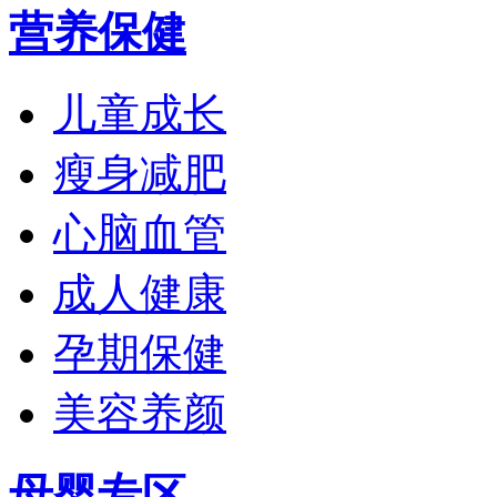
营养保健
儿童成长
瘦身减肥
心脑血管
成人健康
孕期保健
美容养颜
母婴专区