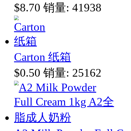
$8.70
销量: 41938
Carton 纸箱
$0.50
销量: 25162