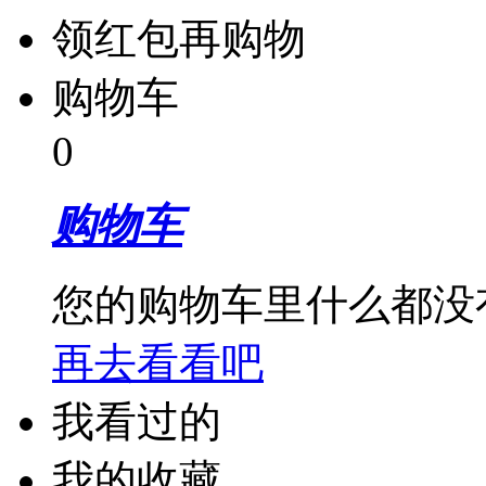
领红包再购物
购物车
0
购物车
您的购物车里什么都没
再去看看吧
我看过的
我的收藏