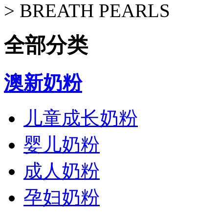
>
BREATH PEARLS
全部分类
澳新奶粉
儿童成长奶粉
婴儿奶粉
成人奶粉
孕妇奶粉