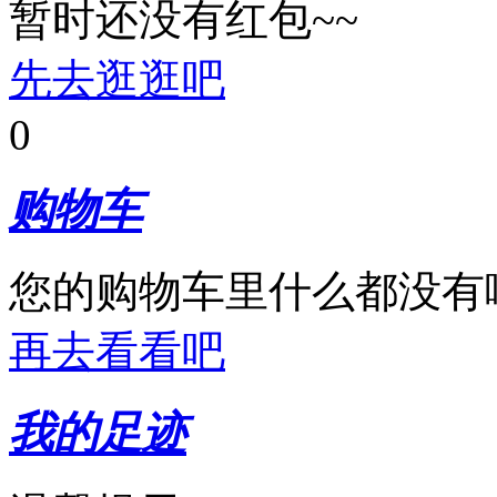
暂时还没有红包~~
先去逛逛吧
0
购物车
您的购物车里什么都没有
再去看看吧
我的足迹