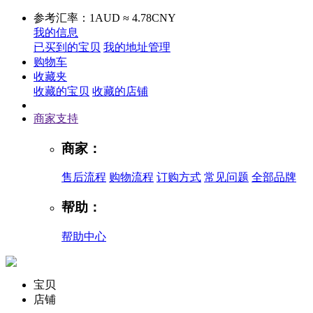
参考汇率：1AUD ≈ 4.78CNY
我的信息
已买到的宝贝
我的地址管理
购物车
收藏夹
收藏的宝贝
收藏的店铺
商家支持
商家：
售后流程
购物流程
订购方式
常见问题
全部品牌
帮助：
帮助中心
宝贝
店铺