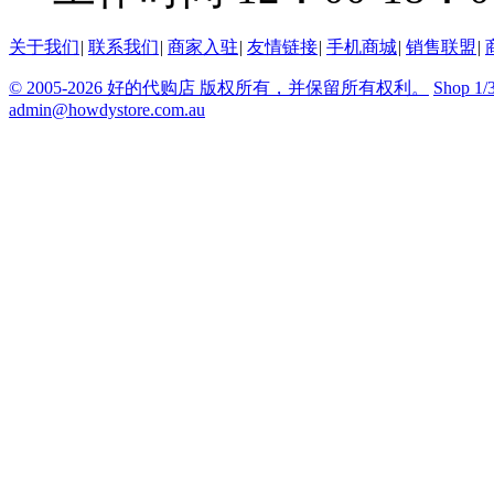
关于我们
|
联系我们
|
商家入驻
|
友情链接
|
手机商城
|
销售联盟
|
© 2005-2026 好的代购店 版权所有，并保留所有权利。
Shop 1/
admin@howdystore.com.au