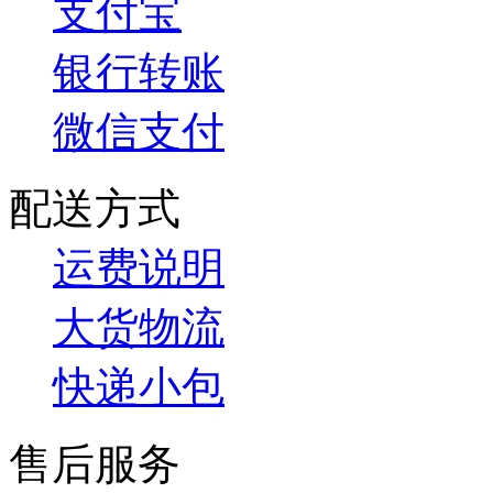
支付宝
银行转账
微信支付
配送方式
运费说明
大货物流
快递小包
售后服务