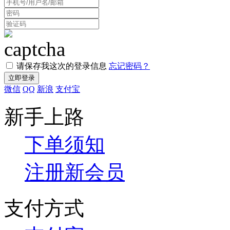
请保存我这次的登录信息
忘记密码？
微信
QQ
新浪
支付宝
新手上路
下单须知
注册新会员
支付方式